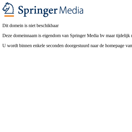
Dit domein is niet beschikbaar
Deze domeinnaam is eigendom van Springer Media bv maar tijdelijk n
U wordt binnen enkele seconden doorgestuurd naar de homepage v